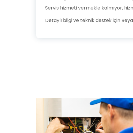
Servis hizmeti vermekle kalmıyor, hizme
Detaylı bilgi ve teknik destek için Beya