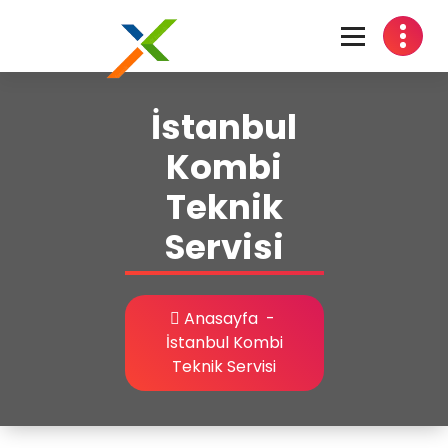
İstanbul
Kombi
Teknik
Servisi
Anasayfa
-
İstanbul Kombi
Teknik Servisi