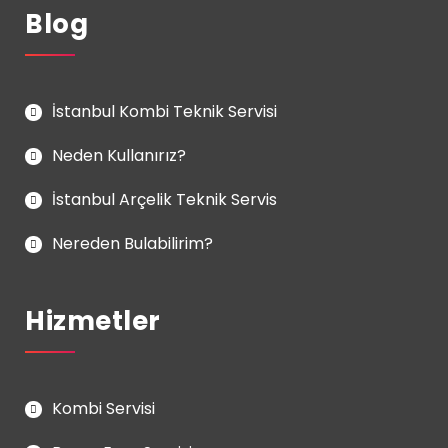
Blog
İstanbul Kombi Teknik Servisi
Neden Kullanırız?
İstanbul Arçelik Teknik Servis
Nereden Bulabilirim?
Hizmetler
Kombi Servisi