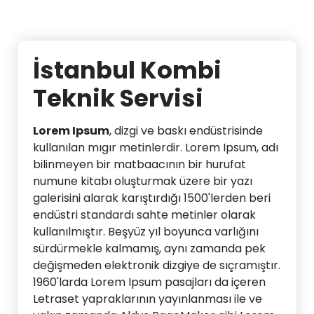
İstanbul Kombi
Teknik Servisi
Lorem Ipsum
, dizgi ve baskı endüstrisinde
kullanılan mıgır metinlerdir. Lorem Ipsum, adı
bilinmeyen bir matbaacının bir hurufat
numune kitabı oluşturmak üzere bir yazı
galerisini alarak karıştırdığı 1500'lerden beri
endüstri standardı sahte metinler olarak
kullanılmıştır. Beşyüz yıl boyunca varlığını
sürdürmekle kalmamış, aynı zamanda pek
değişmeden elektronik dizgiye de sıçramıştır.
1960'larda Lorem Ipsum pasajları da içeren
Letraset yapraklarının yayınlanması ile ve