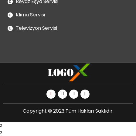
Beyaz Eşya Servisi
Klima Servisi
Televizyon Servisi
Copyright © 2023 Tüm Hakları Saklıdır.
z
z