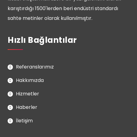
karıştırdığı 1500'lerden beri endüstri standardı
sahte metinler olarak kullanılmıştır.
Hızlı Bağlantılar
Referanslarımız
Hakkımızda
Hizmetler
Haberler
İletişim